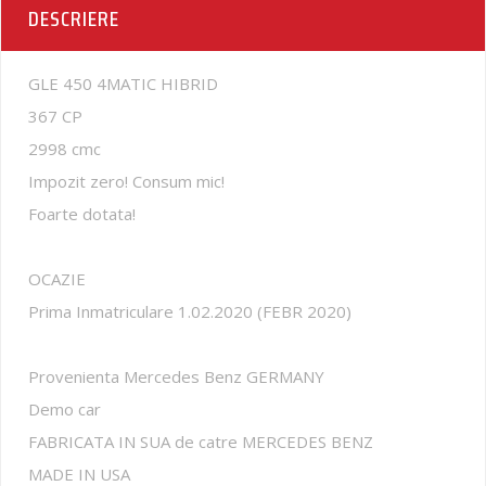
DESCRIERE
GLE 450 4MATIC HIBRID
367 CP
2998 cmc
Impozit zero! Consum mic!
Foarte dotata!
OCAZIE
Prima Inmatriculare 1.02.2020 (FEBR 2020)
Provenienta Mercedes Benz GERMANY
Demo car
FABRICATA IN SUA de catre MERCEDES BENZ
MADE IN USA