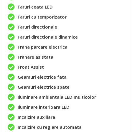
Faruri ceata LED
Faruri cu temporizator
Faruri directionale
Faruri directionale dinamice
Frana parcare electrica
Franare asistata
Front Assist
Geamuri electrice fata
Geamuri electrice spate
Iluminare ambientala LED multicolor
Iluminare interioara LED
Incalzire auxiliara
Incalzire cu reglare automata