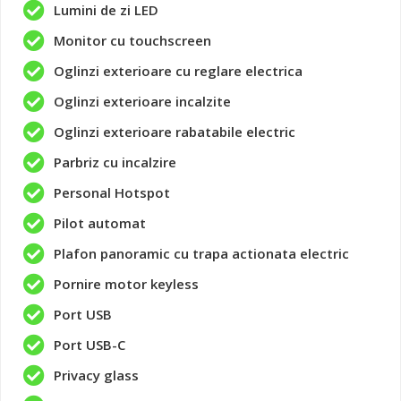
Lumini de zi LED
Monitor cu touchscreen
Oglinzi exterioare cu reglare electrica
Oglinzi exterioare incalzite
Oglinzi exterioare rabatabile electric
Parbriz cu incalzire
Personal Hotspot
Pilot automat
Plafon panoramic cu trapa actionata electric
Pornire motor keyless
Port USB
Port USB-C
Privacy glass