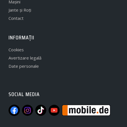
Mașini
Jante și Roți
Contact
INFORMAȚII
Cookies
Avertizare legală
Date personale
SOCIAL MEDIA