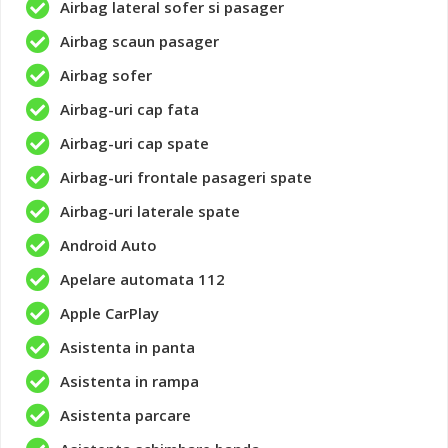
Airbag lateral sofer si pasager
Airbag scaun pasager
Airbag sofer
Airbag-uri cap fata
Airbag-uri cap spate
Airbag-uri frontale pasageri spate
Airbag-uri laterale spate
Android Auto
Apelare automata 112
Apple CarPlay
Asistenta in panta
Asistenta in rampa
Asistenta parcare