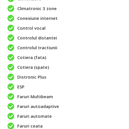
Climatronic 3 zone
Conexiune internet
Control vocal
Controlul distantei
Controlul tractiunii
Cotiera (fata)
Cotiera (spate)
Distronic Plus
ESP
Faruri Multibeam
Faruri autoadaptive
Faruri automate
Faruri ceata