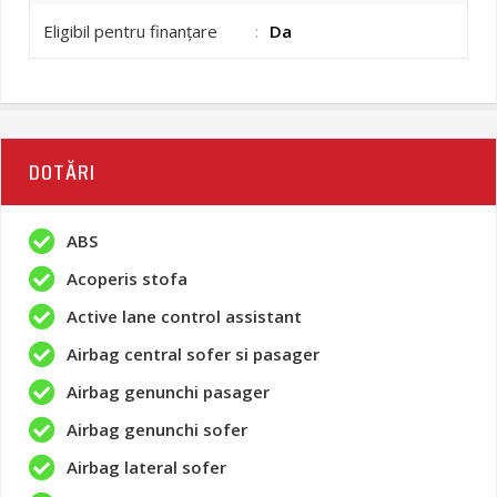
Eligibil pentru finanțare
:
Da
DOTĂRI
ABS
Acoperis stofa
Active lane control assistant
Airbag central sofer si pasager
Airbag genunchi pasager
Airbag genunchi sofer
Airbag lateral sofer