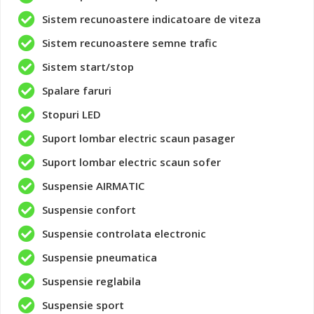
Sistem recunoastere indicatoare de viteza
Sistem recunoastere semne trafic
Sistem start/stop
Spalare faruri
Stopuri LED
Suport lombar electric scaun pasager
Suport lombar electric scaun sofer
Suspensie AIRMATIC
Suspensie confort
Suspensie controlata electronic
Suspensie pneumatica
Suspensie reglabila
Suspensie sport