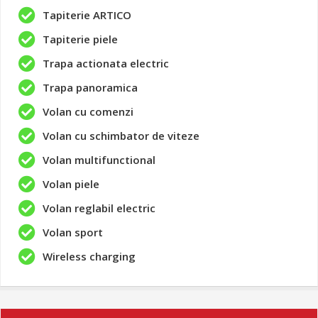
Tapiterie ARTICO
Tapiterie piele
Trapa actionata electric
Trapa panoramica
Volan cu comenzi
Volan cu schimbator de viteze
Volan multifunctional
Volan piele
Volan reglabil electric
Volan sport
Wireless charging