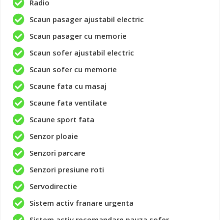
Radio
Scaun pasager ajustabil electric
Scaun pasager cu memorie
Scaun sofer ajustabil electric
Scaun sofer cu memorie
Scaune fata cu masaj
Scaune fata ventilate
Scaune sport fata
Senzor ploaie
Senzori parcare
Senzori presiune roti
Servodirectie
Sistem activ franare urgenta
Sistem activ recomandare pauza sofer