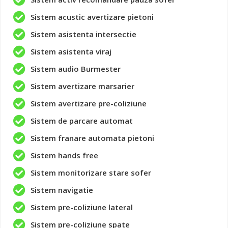
Sistem acustic avertizare pietoni
Sistem asistenta intersectie
Sistem asistenta viraj
Sistem audio Burmester
Sistem avertizare marsarier
Sistem avertizare pre-coliziune
Sistem de parcare automat
Sistem franare automata pietoni
Sistem hands free
Sistem monitorizare stare sofer
Sistem navigatie
Sistem pre-coliziune lateral
Sistem pre-coliziune spate