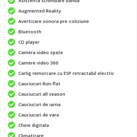
Asistenta schimbare banda
Augmented Reality
Avertizare sonora pre-coliziune
Bluetooth
CD player
Camera video spate
Camere video 360
Carlig remorcare cu ESP retractabil electric
Cauciucuri Run-flat
Cauciucuri all season
Cauciucuri de iarna
Cauciucuri de vara
Cheie digitala
Climatizare