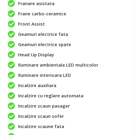
Franare asistata
Frane carbo-ceramice
Front Assist
Geamuri electrice fata
Geamuri electrice spate
Head Up Display
Iluminare ambientala LED multicolor
Iluminare interioara LED
Incalzire auxiliara
Incalzire cu reglare automata
Incalzire scaun pasager
Incalzire scaun sofer
Incalzire scaune fata