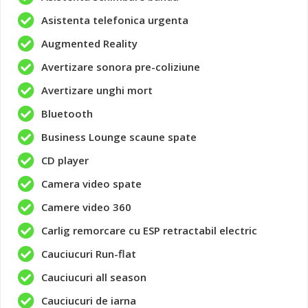
Asistenta telefonica urgenta
Augmented Reality
Avertizare sonora pre-coliziune
Avertizare unghi mort
Bluetooth
Business Lounge scaune spate
CD player
Camera video spate
Camere video 360
Carlig remorcare cu ESP retractabil electric
Cauciucuri Run-flat
Cauciucuri all season
Cauciucuri de iarna