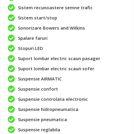
Sistem recunoastere semne trafic
Sistem start/stop
Sonorizare Bowers and Wilkins
Spalare faruri
Stopuri LED
Suport lombar electric scaun pasager
Suport lombar electric scaun sofer
Suspensie AIRMATIC
Suspensie confort
Suspensie controlata electronic
Suspensie hidropneumatica
Suspensie pneumatica
Suspensie reglabila