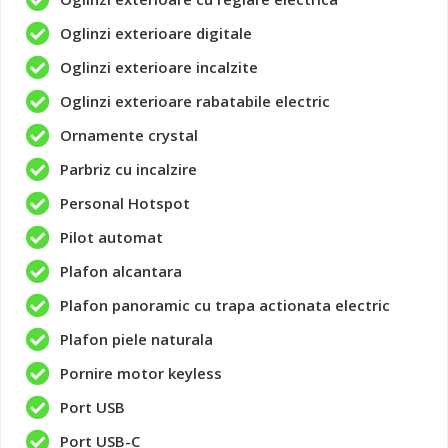
Oglinzi exterioare digitale
Oglinzi exterioare incalzite
Oglinzi exterioare rabatabile electric
Ornamente crystal
Parbriz cu incalzire
Personal Hotspot
Pilot automat
Plafon alcantara
Plafon panoramic cu trapa actionata electric
Plafon piele naturala
Pornire motor keyless
Port USB
Port USB-C