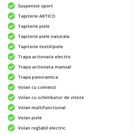
Suspensie sport
Tapiterie ARTICO
Tapiterie piele
Tapiterie piele naturala
Tapiterie textil/piele
Trapa actionata electric
Trapa actionata manual
Trapa panoramica
Volan cu comenzi
Volan cu schimbator de viteze
Volan multifunctional
Volan piele
Volan reglabil electric