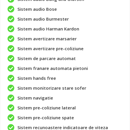
Sistem audio Bose
Sistem audio Burmester
Sistem audio Harman Kardon
Sistem avertizare marsarier
Sistem avertizare pre-coliziune
Sistem de parcare automat
Sistem franare automata pietoni
Sistem hands free
Sistem monitorizare stare sofer
Sistem navigatie
Sistem pre-coliziune lateral
Sistem pre-coliziune spate
Sistem recunoastere indicatoare de viteza