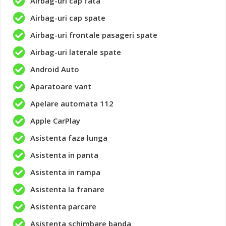
Airbag-uri cap fata
Airbag-uri cap spate
Airbag-uri frontale pasageri spate
Airbag-uri laterale spate
Android Auto
Aparatoare vant
Apelare automata 112
Apple CarPlay
Asistenta faza lunga
Asistenta in panta
Asistenta in rampa
Asistenta la franare
Asistenta parcare
Asistenta schimbare banda