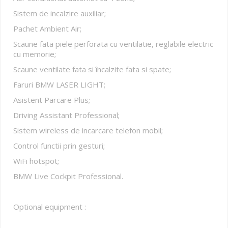
Sistem de incalzire auxiliar;
Pachet Ambient Air;
Scaune fata piele perforata cu ventilatie, reglabile electric
cu memorie;
Scaune ventilate fata si încalzite fata si spate;
Faruri BMW LASER LIGHT;
Asistent Parcare Plus;
Driving Assistant Professional;
Sistem wireless de incarcare telefon mobil;
Control functii prin gesturi;
WiFi hotspot;
BMW Live Cockpit Professional.
Optional equipment :