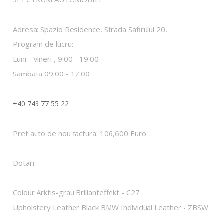
Adresa: Spazio Residence, Strada Safirului 20,
Program de lucru:
Luni - Vineri , 9:00 - 19:00
Sambata 09:00 - 17:00
+40 743 77 55 22
Pret auto de nou factura: 106,600 Euro
Dotari:
Colour Arktis-grau Brillanteffekt - C27
Upholstery Leather Black BMW Individual Leather - ZBSW