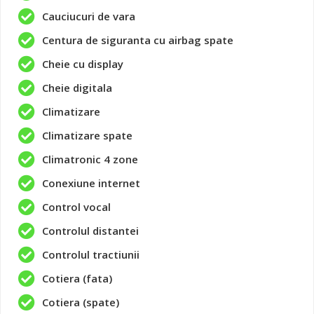
Cauciucuri de vara
Centura de siguranta cu airbag spate
Cheie cu display
Cheie digitala
Climatizare
Climatizare spate
Climatronic 4 zone
Conexiune internet
Control vocal
Controlul distantei
Controlul tractiunii
Cotiera (fata)
Cotiera (spate)