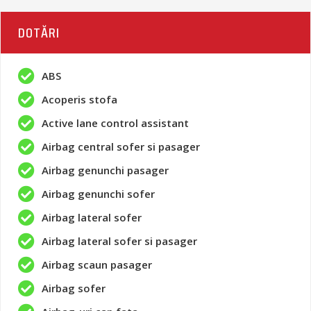
DOTĂRI
ABS
Acoperis stofa
Active lane control assistant
Airbag central sofer si pasager
Airbag genunchi pasager
Airbag genunchi sofer
Airbag lateral sofer
Airbag lateral sofer si pasager
Airbag scaun pasager
Airbag sofer