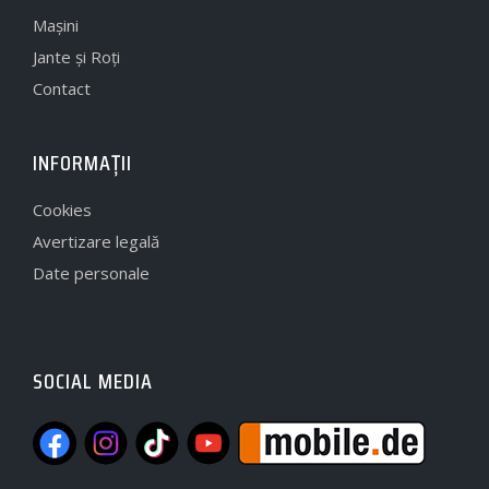
Mașini
Jante și Roți
Contact
INFORMAȚII
Cookies
Avertizare legală
Date personale
SOCIAL MEDIA