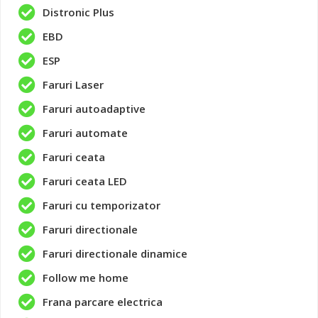
Distronic Plus
EBD
ESP
Faruri Laser
Faruri autoadaptive
Faruri automate
Faruri ceata
Faruri ceata LED
Faruri cu temporizator
Faruri directionale
Faruri directionale dinamice
Follow me home
Frana parcare electrica