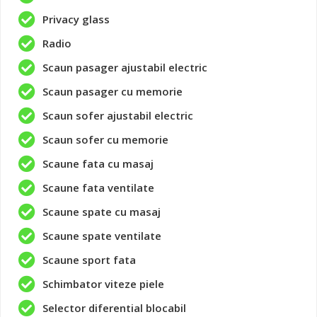
Privacy glass
Radio
Scaun pasager ajustabil electric
Scaun pasager cu memorie
Scaun sofer ajustabil electric
Scaun sofer cu memorie
Scaune fata cu masaj
Scaune fata ventilate
Scaune spate cu masaj
Scaune spate ventilate
Scaune sport fata
Schimbator viteze piele
Selector diferential blocabil