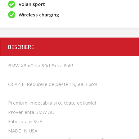
Volan sport
Wireless charging
DESCRIERE
BMW X6 xDrive30d Extra Full !
OCAZIE! Reducere de peste 18,500 Euro!
Premium, impecabila si cu toate optiunile!
Provenienta BMW AG
Fabricata in SUA
MADE IN USA