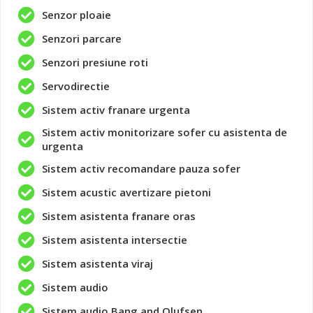
Senzor ploaie
Senzori parcare
Senzori presiune roti
Servodirectie
Sistem activ franare urgenta
Sistem activ monitorizare sofer cu asistenta de
urgenta
Sistem activ recomandare pauza sofer
Sistem acustic avertizare pietoni
Sistem asistenta franare oras
Sistem asistenta intersectie
Sistem asistenta viraj
Sistem audio
Sistem audio Bang and Olufsen